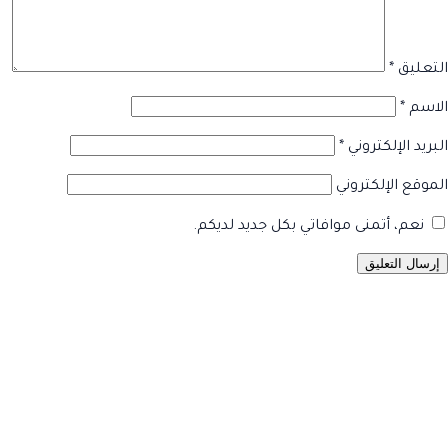
التعليق
*
الاسم
*
البريد الإلكتروني
*
الموقع الإلكتروني
نعم، أتمنى موافاتي بكل جديد لديكم.