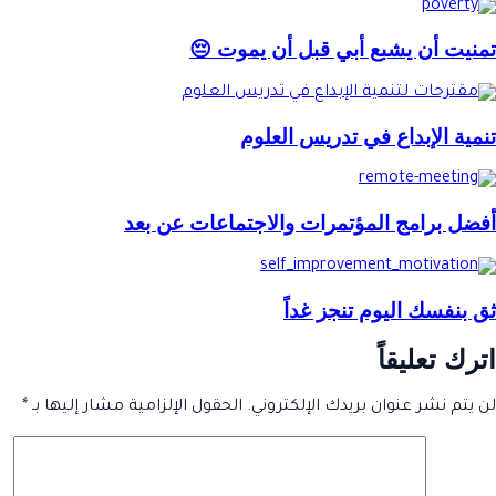
تمنيت أن يشبع أبي قبل أن يموت 😔
تنمية الإبداع في تدريس العلوم
أفضل برامج المؤتمرات والاجتماعات عن بعد
ثق بنفسك اليوم تنجز غداً
اترك تعليقاً
لن يتم نشر عنوان بريدك الإلكتروني.
الحقول الإلزامية مشار إليها بـ
*