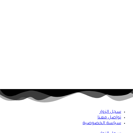
سجل الزوار
تواصل معنا
سياسة الخصوصية