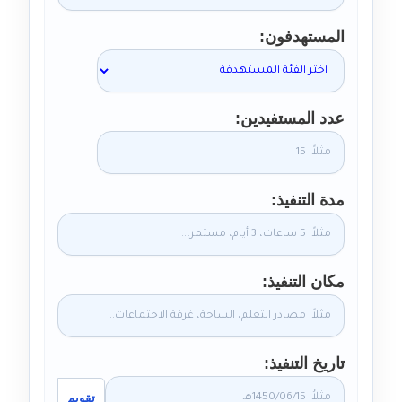
المستهدفون
عدد المستفيدين
مدة التنفيذ
مكان التنفيذ
تاريخ التنفيذ
تقويم