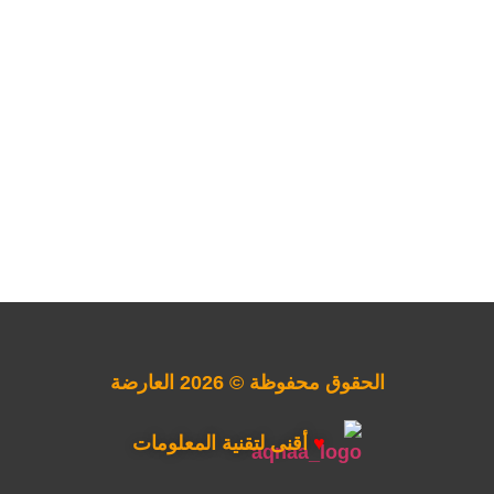
الحقوق محفوظة © 2026 العارضة
♥
أقنى لتقنية المعلومات