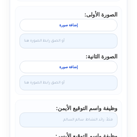
الصورة الأولى
إضافة صورة
الصورة الثانية
إضافة صورة
وظيفة واسم التوقيع الأيمن
وظيفة واسم التوقيع الأيسر