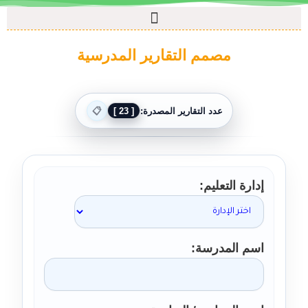
مصمم التقارير المدرسية
عدد التقارير المصدرة:
[ 23 ]
📋
إدارة التعليم
اسم المدرسة