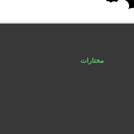
📰
مختارات