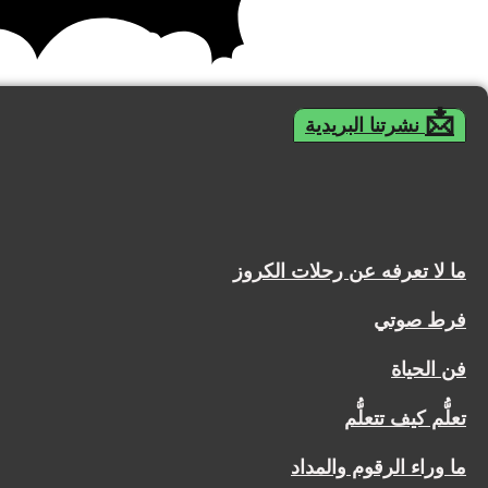
📩
نشرتنا البريدية
ما لا تعرفه عن رحلات الكروز
فرط صوتي
فن الحياة
تعلُّم كيف تتعلُّم
ما وراء الرقوم والمداد