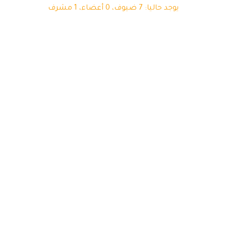
يوجد حاليا: 7 ضيوف، 0 أعضاء، 1 مشرف