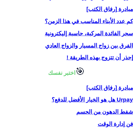
مبادرة [رفاق الكتب]
كم عدد الأبناء المناسب في هذا الزمن؟
سحر الفائدة المركبة، حاسبة إليكترونية
الفرق بين زواج المسيار والزواج العادي
إحذر أن تتزوج بهذه الطريقة !
🎯
اختبر نفسك
مبادرة [رفاق الكتب]
Urpay هل هو الخيار الأفضل للدفع؟
شفط الدهون من الجسم
فن إدارة الوقت