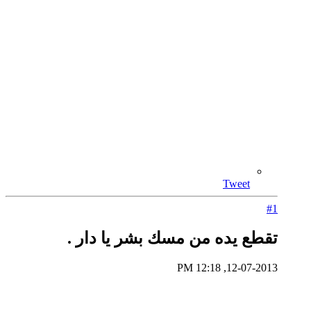
Tweet
#1
تقطع يده من مسك بشر يا دار .
12-07-2013, 12:18 PM