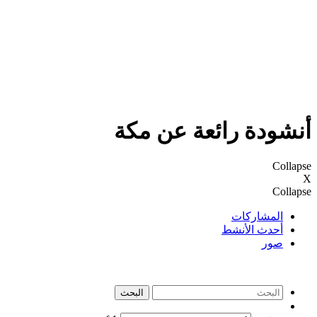
أنشودة رائعة عن مكة
Collapse
X
Collapse
المشاركات
أحدث الأنشط
صور
البحث