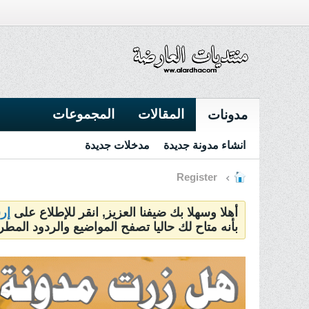
المقالات
المجموعات
مدونات
انشاء مدونة جديدة
مدخلات جديدة
Register
أهلا وسهلا بك ضيفنا العزيز, انقر للإطلاع على
إر
بأنه متاح لك حاليا تصفح المواضيع والردود المطر