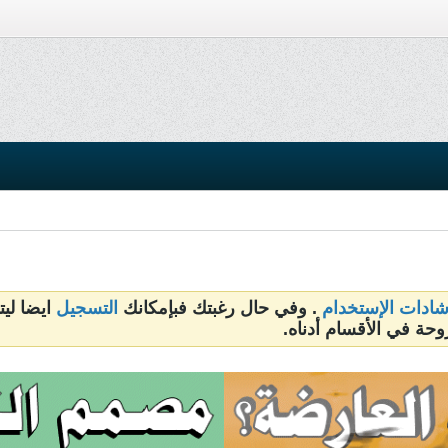
شادات الإستخدام
. وفي حال رغبتك فبإمكانك
التسجيل
ايضا ليت
وحة في الأقسام أدناه.