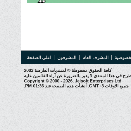
خصوصية
المشرف العام
المشرفون
اعلى الصفحة
كافة الحقوق محفوظة © لمنتديات العارضة 2003
رح في هذا المنتدى لا يعبر بالضرورة عن آراء القائمين عليه
Copyright © 2000 - 2026, Jelsoft Enterprises Ltd
جميع الاوقات GMT+3. أنشأت هذه الصفحةعند 01:36 PM.