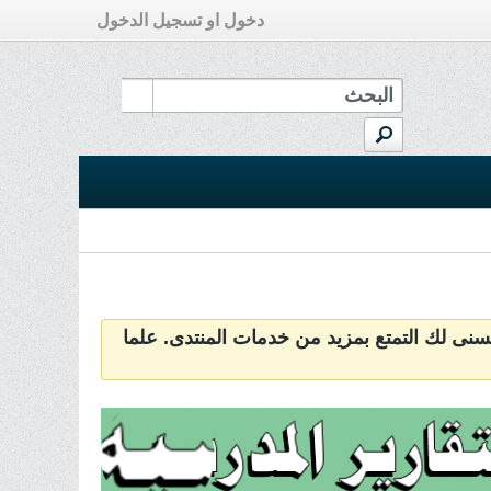
دخول او تسجيل الدخول
سنى لك التمتع بمزيد من خدمات المنتدى. علما